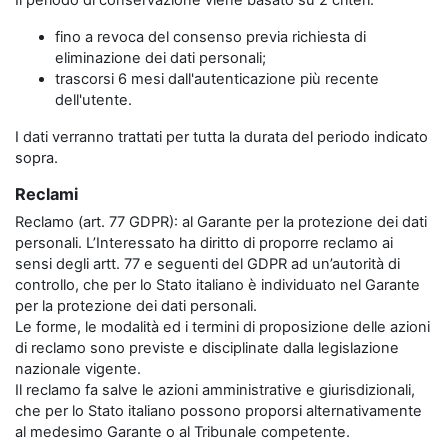
Il periodo di conservazione viene basato su 2 criteri:
fino a revoca del consenso previa richiesta di
eliminazione dei dati personali;
trascorsi 6 mesi dall'autenticazione più recente
dell'utente.
I dati verranno trattati per tutta la durata del periodo indicato
sopra.
Reclami
Reclamo (art. 77 GDPR): al Garante per la protezione dei dati
personali. L’Interessato ha diritto di proporre reclamo ai
sensi degli artt. 77 e seguenti del GDPR ad un’autorità di
controllo, che per lo Stato italiano è individuato nel Garante
per la protezione dei dati personali.
Le forme, le modalità ed i termini di proposizione delle azioni
di reclamo sono previste e disciplinate dalla legislazione
nazionale vigente.
Il reclamo fa salve le azioni amministrative e giurisdizionali,
che per lo Stato italiano possono proporsi alternativamente
al medesimo Garante o al Tribunale competente.