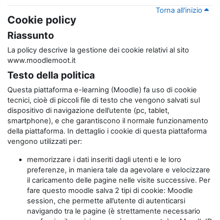
Torna all'inizio
Cookie policy
Riassunto
La policy descrive la gestione dei cookie relativi al sito
www.moodlemoot.it
Testo della politica
Questa piattaforma e-learning (Moodle) fa uso di cookie
tecnici, cioè di piccoli file di testo che vengono salvati sul
dispositivo di navigazione dell’utente (pc, tablet,
smartphone), e che garantiscono il normale funzionamento
della piattaforma. In dettaglio i cookie di questa piattaforma
vengono utilizzati per:
memorizzare i dati inseriti dagli utenti e le loro
preferenze, in maniera tale da agevolare e velocizzare
il caricamento delle pagine nelle visite successive. Per
fare questo moodle salva 2 tipi di cookie: Moodle
session, che permette all’utente di autenticarsi
navigando tra le pagine (è strettamente necessario