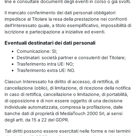
line e consultare documenti degli eventi in corso o già svolti.
Il mancato conferimento dei dati personali obbligatori
impedisce al Titolare la resa della prestazione nei confronti
dell’Interessato quale, a titolo esemplificativo, impossibilità di
iscrizione e partecipazione a iniziative ed eventi.
Eventuali destinatari dei dati personali
Comunicazione: SI;
Destinatari: società partner e consulenti del Titolare;
Trasferimento intra UE: NO;
Trasferimento extra UE: NO.
Ciascun Interessato ha diritto di accesso, di rettifica, di
cancellazione (oblio), di limitazione, di ricezione della notifica
in caso di rettifica, cancellazione o limitazione, di portabilità,
di opposizione e di non essere oggetto di una decisione
individuale automatizzata, compresa la profilazione, dalle
banche dati di proprietà di MediaTouch 2000 Srl, ai sensi
degli artt. da 15 a 22 del GDPR.
Tali diritti possono essere esercitati nelle forme e nei termini