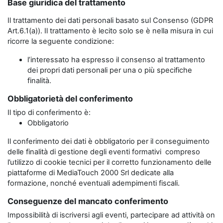
Base giuridica del trattamento
Il trattamento dei dati personali basato sul Consenso (GDPR
Art.6.1(a)). Il trattamento è lecito solo se è nella misura in cui
ricorre la seguente condizione:
l’interessato ha espresso il consenso al trattamento
dei propri dati personali per una o più specifiche
finalità.
Obbligatorietà del conferimento
Il tipo di conferimento è:
Obbligatorio
Il conferimento dei dati è obbligatorio per il conseguimento
delle finalità di gestione degli eventi formativi compreso
l’utilizzo di cookie tecnici per il corretto funzionamento delle
piattaforme di MediaTouch 2000 Srl dedicate alla
formazione, nonché eventuali adempimenti fiscali.
Conseguenze del mancato conferimento
Impossibilità di iscriversi agli eventi, partecipare ad attività on