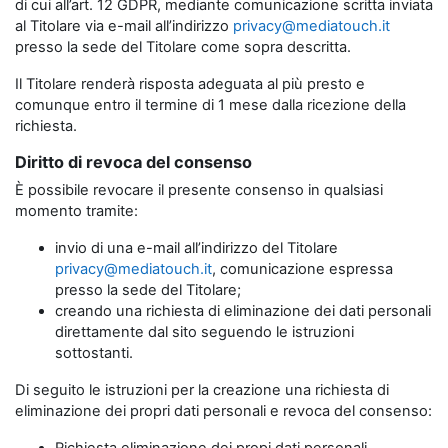
di cui all’art. 12 GDPR, mediante comunicazione scritta inviata
al Titolare via e-mail all’indirizzo
privacy@mediatouch.it
presso la sede del Titolare come sopra descritta.
Il Titolare renderà risposta adeguata al più presto e
comunque entro il termine di 1 mese dalla ricezione della
richiesta.
Diritto di revoca del consenso
È possibile revocare il presente consenso in qualsiasi
momento tramite:
invio di una e-mail all’indirizzo del Titolare
privacy@mediatouch.it
, comunicazione espressa
presso la sede del Titolare;
creando una richiesta di eliminazione dei dati personali
direttamente dal sito seguendo le istruzioni
sottostanti.
Di seguito le istruzioni per la creazione una richiesta di
eliminazione dei propri dati personali e revoca del consenso: