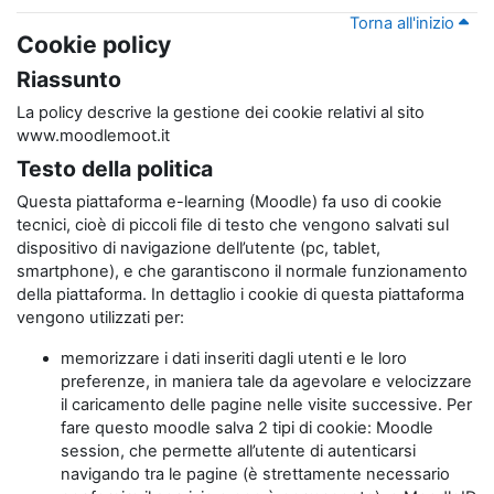
Torna all'inizio
Cookie policy
Riassunto
La policy descrive la gestione dei cookie relativi al sito
www.moodlemoot.it
Testo della politica
Questa piattaforma e-learning (Moodle) fa uso di cookie
tecnici, cioè di piccoli file di testo che vengono salvati sul
dispositivo di navigazione dell’utente (pc, tablet,
smartphone), e che garantiscono il normale funzionamento
della piattaforma. In dettaglio i cookie di questa piattaforma
vengono utilizzati per:
memorizzare i dati inseriti dagli utenti e le loro
preferenze, in maniera tale da agevolare e velocizzare
il caricamento delle pagine nelle visite successive. Per
fare questo moodle salva 2 tipi di cookie: Moodle
session, che permette all’utente di autenticarsi
navigando tra le pagine (è strettamente necessario