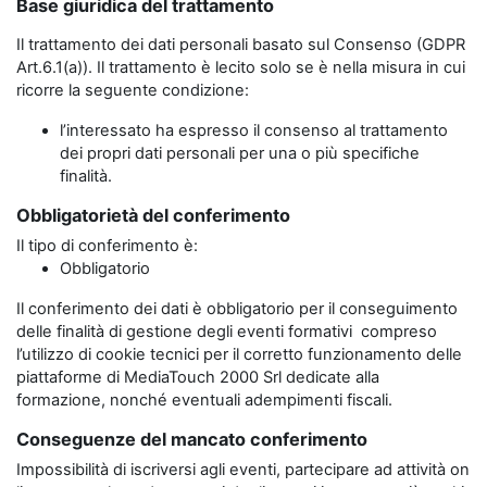
Base giuridica del trattamento
Il trattamento dei dati personali basato sul Consenso (GDPR
Art.6.1(a)). Il trattamento è lecito solo se è nella misura in cui
ricorre la seguente condizione:
l’interessato ha espresso il consenso al trattamento
dei propri dati personali per una o più specifiche
finalità.
Obbligatorietà del conferimento
Il tipo di conferimento è:
Obbligatorio
Il conferimento dei dati è obbligatorio per il conseguimento
delle finalità di gestione degli eventi formativi compreso
l’utilizzo di cookie tecnici per il corretto funzionamento delle
piattaforme di MediaTouch 2000 Srl dedicate alla
formazione, nonché eventuali adempimenti fiscali.
Conseguenze del mancato conferimento
Impossibilità di iscriversi agli eventi, partecipare ad attività on