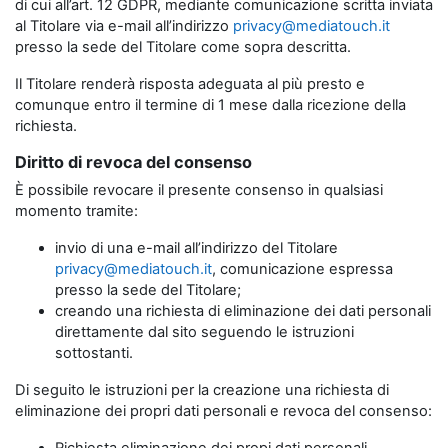
di cui all’art. 12 GDPR, mediante comunicazione scritta inviata
al Titolare via e-mail all’indirizzo
privacy@mediatouch.it
presso la sede del Titolare come sopra descritta.
Il Titolare renderà risposta adeguata al più presto e
comunque entro il termine di 1 mese dalla ricezione della
richiesta.
Diritto di revoca del consenso
È possibile revocare il presente consenso in qualsiasi
momento tramite:
invio di una e-mail all’indirizzo del Titolare
privacy@mediatouch.it
, comunicazione espressa
presso la sede del Titolare;
creando una richiesta di eliminazione dei dati personali
direttamente dal sito seguendo le istruzioni
sottostanti.
Di seguito le istruzioni per la creazione una richiesta di
eliminazione dei propri dati personali e revoca del consenso: