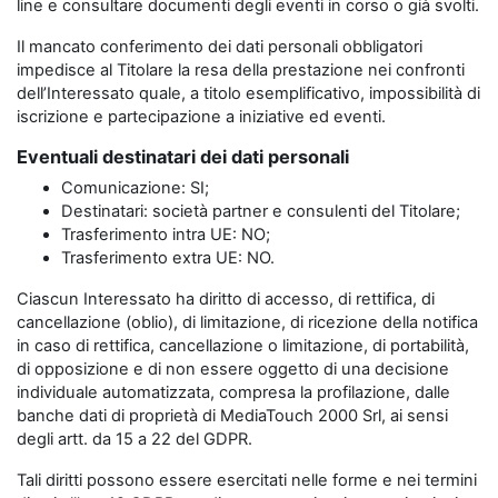
line e consultare documenti degli eventi in corso o già svolti.
Il mancato conferimento dei dati personali obbligatori
impedisce al Titolare la resa della prestazione nei confronti
dell’Interessato quale, a titolo esemplificativo, impossibilità di
iscrizione e partecipazione a iniziative ed eventi.
Eventuali destinatari dei dati personali
Comunicazione: SI;
Destinatari: società partner e consulenti del Titolare;
Trasferimento intra UE: NO;
Trasferimento extra UE: NO.
Ciascun Interessato ha diritto di accesso, di rettifica, di
cancellazione (oblio), di limitazione, di ricezione della notifica
in caso di rettifica, cancellazione o limitazione, di portabilità,
di opposizione e di non essere oggetto di una decisione
individuale automatizzata, compresa la profilazione, dalle
banche dati di proprietà di MediaTouch 2000 Srl, ai sensi
degli artt. da 15 a 22 del GDPR.
Tali diritti possono essere esercitati nelle forme e nei termini