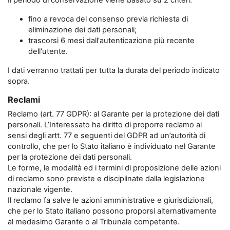
Il periodo di conservazione viene basato su 2 criteri:
fino a revoca del consenso previa richiesta di
eliminazione dei dati personali;
trascorsi 6 mesi dall'autenticazione più recente
dell'utente.
I dati verranno trattati per tutta la durata del periodo indicato
sopra.
Reclami
Reclamo (art. 77 GDPR): al Garante per la protezione dei dati
personali. L’Interessato ha diritto di proporre reclamo ai
sensi degli artt. 77 e seguenti del GDPR ad un’autorità di
controllo, che per lo Stato italiano è individuato nel Garante
per la protezione dei dati personali.
Le forme, le modalità ed i termini di proposizione delle azioni
di reclamo sono previste e disciplinate dalla legislazione
nazionale vigente.
Il reclamo fa salve le azioni amministrative e giurisdizionali,
che per lo Stato italiano possono proporsi alternativamente
al medesimo Garante o al Tribunale competente.