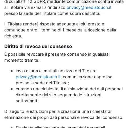
di cui all’art. 12 GDPR, mediante comunicazione scritta inviata
al Titolare via e-mail all’indirizzo
privacy@mediatouch.it
presso la sede del Titolare come sopra descritta.
Il Titolare renderà risposta adeguata al più presto e
comunque entro il termine di 1 mese dalla ricezione della
richiesta.
Diritto di revoca del consenso
È possibile revocare il presente consenso in qualsiasi
momento tramite:
invio di una e-mail all’indirizzo del Titolare
privacy@mediatouch.it
, comunicazione espressa
presso la sede del Titolare;
creando una richiesta di eliminazione dei dati personali
direttamente dal sito seguendo le istruzioni
sottostanti.
Di seguito le istruzioni per la creazione una richiesta di
eliminazione dei propri dati personali e revoca del consenso: