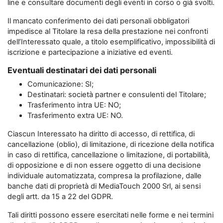
line e consultare documenti degli eventi in corso o già svolti.
Il mancato conferimento dei dati personali obbligatori
impedisce al Titolare la resa della prestazione nei confronti
dell’Interessato quale, a titolo esemplificativo, impossibilità di
iscrizione e partecipazione a iniziative ed eventi.
Eventuali destinatari dei dati personali
Comunicazione: SI;
Destinatari: società partner e consulenti del Titolare;
Trasferimento intra UE: NO;
Trasferimento extra UE: NO.
Ciascun Interessato ha diritto di accesso, di rettifica, di
cancellazione (oblio), di limitazione, di ricezione della notifica
in caso di rettifica, cancellazione o limitazione, di portabilità,
di opposizione e di non essere oggetto di una decisione
individuale automatizzata, compresa la profilazione, dalle
banche dati di proprietà di MediaTouch 2000 Srl, ai sensi
degli artt. da 15 a 22 del GDPR.
Tali diritti possono essere esercitati nelle forme e nei termini