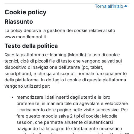
Torna all'inizio
Cookie policy
Riassunto
La policy descrive la gestione dei cookie relativi al sito
www.moodlemoot.it
Testo della politica
Questa piattaforma e-learning (Moodle) fa uso di cookie
tecnici, cioè di piccoli file di testo che vengono salvati sul
dispositivo di navigazione dell’utente (pc, tablet,
smartphone), e che garantiscono il normale funzionamento
della piattaforma. In dettaglio i cookie di questa piattaforma
vengono utilizzati per:
memorizzare i dati inseriti dagli utenti e le loro
preferenze, in maniera tale da agevolare e velocizzare
il caricamento delle pagine nelle visite successive. Per
fare questo moodle salva 2 tipi di cookie: Moodle
session, che permette all’utente di autenticarsi
navigando tra le pagine (è strettamente necessario