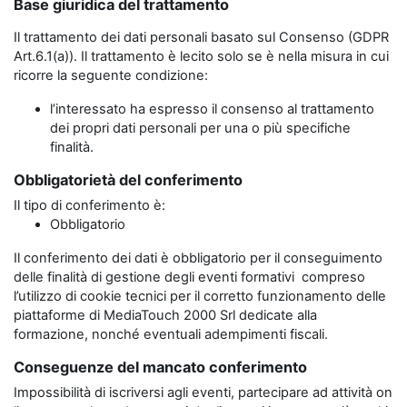
Base giuridica del trattamento
Il trattamento dei dati personali basato sul Consenso (GDPR
Art.6.1(a)). Il trattamento è lecito solo se è nella misura in cui
ricorre la seguente condizione:
l’interessato ha espresso il consenso al trattamento
dei propri dati personali per una o più specifiche
finalità.
Obbligatorietà del conferimento
Il tipo di conferimento è:
Obbligatorio
Il conferimento dei dati è obbligatorio per il conseguimento
delle finalità di gestione degli eventi formativi compreso
l’utilizzo di cookie tecnici per il corretto funzionamento delle
piattaforme di MediaTouch 2000 Srl dedicate alla
formazione, nonché eventuali adempimenti fiscali.
Conseguenze del mancato conferimento
Impossibilità di iscriversi agli eventi, partecipare ad attività on