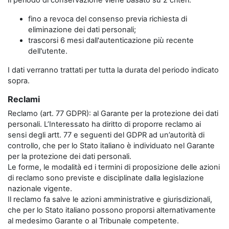
Il periodo di conservazione viene basato su 2 criteri:
fino a revoca del consenso previa richiesta di
eliminazione dei dati personali;
trascorsi 6 mesi dall'autenticazione più recente
dell'utente.
I dati verranno trattati per tutta la durata del periodo indicato
sopra.
Reclami
Reclamo (art. 77 GDPR): al Garante per la protezione dei dati
personali. L’Interessato ha diritto di proporre reclamo ai
sensi degli artt. 77 e seguenti del GDPR ad un’autorità di
controllo, che per lo Stato italiano è individuato nel Garante
per la protezione dei dati personali.
Le forme, le modalità ed i termini di proposizione delle azioni
di reclamo sono previste e disciplinate dalla legislazione
nazionale vigente.
Il reclamo fa salve le azioni amministrative e giurisdizionali,
che per lo Stato italiano possono proporsi alternativamente
al medesimo Garante o al Tribunale competente.