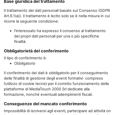
Base giuridica del trattamento
Il trattamento dei dati personali basato sul Consenso (GDPR
Art.6.1(a)). Il trattamento è lecito solo se è nella misura in cui
ricorre la seguente condizione:
l’interessato ha espresso il consenso al trattamento
dei propri dati personali per una o più specifiche
finalità.
Obbligatorietà del conferimento
Il tipo di conferimento è:
Obbligatorio
Il conferimento dei dati è obbligatorio per il conseguimento
delle finalità di gestione degli eventi formativi compreso
l’utilizzo di cookie tecnici per il corretto funzionamento delle
piattaforme di MediaTouch 2000 Srl dedicate alla
formazione, nonché eventuali adempimenti fiscali.
Conseguenze del mancato conferimento
Impossibilità di iscriversi agli eventi, partecipare ad attività on