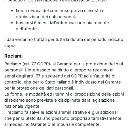
Il periodo di conservazione viene basato su 2 criteri:
fino a revoca del consenso previa richiesta di
eliminazione dei dati personali;
trascorsi 6 mesi dall'autenticazione più recente
dell'utente.
I dati verranno trattati per tutta la durata del periodo indicato
sopra.
Reclami
Reclamo (art. 77 GDPR): al Garante per la protezione dei dati
personali. L’Interessato ha diritto di proporre reclamo ai
sensi degli artt. 77 e seguenti del GDPR ad un’autorità di
controllo, che per lo Stato italiano è individuato nel Garante
per la protezione dei dati personali.
Le forme, le modalità ed i termini di proposizione delle azioni
di reclamo sono previste e disciplinate dalla legislazione
nazionale vigente.
Il reclamo fa salve le azioni amministrative e giurisdizionali,
che per lo Stato italiano possono proporsi alternativamente
al medesimo Garante o al Tribunale competente.