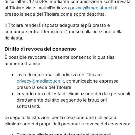
di cui all’art. 12 GDPR, mediante comunicazione scritta inviata
al Titolare via e-mail all’indirizzo
privacy@mediatouch.it
presso la sede del Titolare come sopra descritta.
Il Titolare renderà risposta adeguata al più presto e
comunque entro il termine di 1 mese dalla ricezione della
richiesta.
Diritto di revoca del consenso
È possibile revocare il presente consenso in qualsiasi
momento tramite:
invio di una e-mail all’indirizzo del Titolare
privacy@mediatouch.it
, comunicazione espressa
presso la sede del Titolare;
creando una richiesta di eliminazione dei dati personali
direttamente dal sito seguendo le istruzioni
sottostanti.
Di seguito le istruzioni per la creazione una richiesta di
eliminazione dei propri dati personali e revoca del consenso: