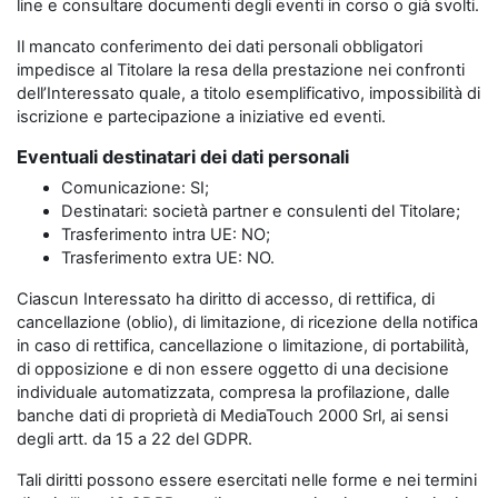
line e consultare documenti degli eventi in corso o già svolti.
Il mancato conferimento dei dati personali obbligatori
impedisce al Titolare la resa della prestazione nei confronti
dell’Interessato quale, a titolo esemplificativo, impossibilità di
iscrizione e partecipazione a iniziative ed eventi.
Eventuali destinatari dei dati personali
Comunicazione: SI;
Destinatari: società partner e consulenti del Titolare;
Trasferimento intra UE: NO;
Trasferimento extra UE: NO.
Ciascun Interessato ha diritto di accesso, di rettifica, di
cancellazione (oblio), di limitazione, di ricezione della notifica
in caso di rettifica, cancellazione o limitazione, di portabilità,
di opposizione e di non essere oggetto di una decisione
individuale automatizzata, compresa la profilazione, dalle
banche dati di proprietà di MediaTouch 2000 Srl, ai sensi
degli artt. da 15 a 22 del GDPR.
Tali diritti possono essere esercitati nelle forme e nei termini