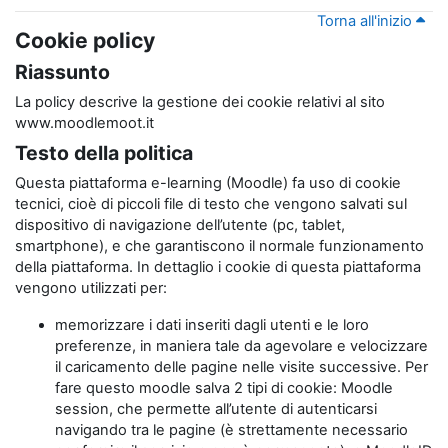
Torna all'inizio
Cookie policy
Riassunto
La policy descrive la gestione dei cookie relativi al sito
www.moodlemoot.it
Testo della politica
Questa piattaforma e-learning (Moodle) fa uso di cookie
tecnici, cioè di piccoli file di testo che vengono salvati sul
dispositivo di navigazione dell’utente (pc, tablet,
smartphone), e che garantiscono il normale funzionamento
della piattaforma. In dettaglio i cookie di questa piattaforma
vengono utilizzati per:
memorizzare i dati inseriti dagli utenti e le loro
preferenze, in maniera tale da agevolare e velocizzare
il caricamento delle pagine nelle visite successive. Per
fare questo moodle salva 2 tipi di cookie: Moodle
session, che permette all’utente di autenticarsi
navigando tra le pagine (è strettamente necessario