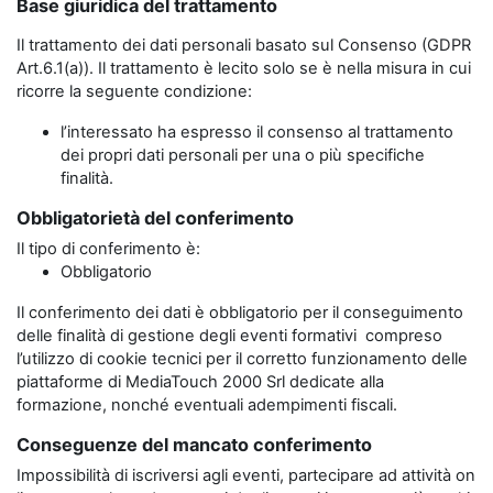
Base giuridica del trattamento
Il trattamento dei dati personali basato sul Consenso (GDPR
Art.6.1(a)). Il trattamento è lecito solo se è nella misura in cui
ricorre la seguente condizione:
l’interessato ha espresso il consenso al trattamento
dei propri dati personali per una o più specifiche
finalità.
Obbligatorietà del conferimento
Il tipo di conferimento è:
Obbligatorio
Il conferimento dei dati è obbligatorio per il conseguimento
delle finalità di gestione degli eventi formativi compreso
l’utilizzo di cookie tecnici per il corretto funzionamento delle
piattaforme di MediaTouch 2000 Srl dedicate alla
formazione, nonché eventuali adempimenti fiscali.
Conseguenze del mancato conferimento
Impossibilità di iscriversi agli eventi, partecipare ad attività on