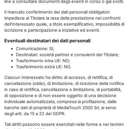
line e consultare documenti degli eventi in corso o già svolti.
Il mancato conferimento dei dati personali obbligatori
impedisce al Titolare la resa della prestazione nei confronti
dell’Interessato quale, a titolo esemplificativo, impossibilità di
iscrizione e partecipazione a iniziative ed eventi.
Eventuali destinatari dei dati personali
Comunicazione: SI;
Destinatari: società partner e consulenti del Titolare;
Trasferimento intra UE: NO;
Trasferimento extra UE: NO.
Ciascun Interessato ha diritto di accesso, di rettifica, di
cancellazione (oblio), di limitazione, di ricezione della notifica
in caso di rettifica, cancellazione o limitazione, di portabilità,
di opposizione e di non essere oggetto di una decisione
individuale automatizzata, compresa la profilazione, dalle
banche dati di proprietà di MediaTouch 2000 Srl, ai sensi
degli artt. da 15 a 22 del GDPR.
Tali diritti possono essere esercitati nelle forme e nei termini