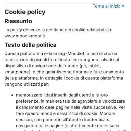
Torna all'inizio
Cookie policy
Riassunto
La policy descrive la gestione dei cookie relativi al sito
www.moodlemoot.it
Testo della politica
Questa piattaforma e-learning (Moodle) fa uso di cookie
tecnici, cioè di piccoli file di testo che vengono salvati sul
dispositivo di navigazione dell’utente (pc, tablet,
smartphone), e che garantiscono il normale funzionamento
della piattaforma. In dettaglio i cookie di questa piattaforma
vengono utilizzati per:
memorizzare i dati inseriti dagli utenti e le loro
preferenze, in maniera tale da agevolare e velocizzare
il caricamento delle pagine nelle visite successive. Per
fare questo moodle salva 2 tipi di cookie: Moodle
session, che permette all’utente di autenticarsi
navigando tra le pagine (è strettamente necessario