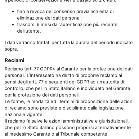
Il periodo di conservazione viene basato su 2 criteri:
fino a revoca del consenso previa richiesta di
eliminazione dei dati personali;
trascorsi 6 mesi dall'autenticazione più recente
dell'utente.
I dati verranno trattati per tutta la durata del periodo indicato
sopra.
Reclami
Reclamo (art. 77 GDPR): al Garante per la protezione dei dati
personali. L’Interessato ha diritto di proporre reclamo ai
sensi degli artt. 77 e seguenti del GDPR ad un’autorità di
controllo, che per lo Stato italiano è individuato nel Garante
per la protezione dei dati personali.
Le forme, le modalità ed i termini di proposizione delle azioni
di reclamo sono previste e disciplinate dalla legislazione
nazionale vigente.
Il reclamo fa salve le azioni amministrative e giurisdizionali,
che per lo Stato italiano possono proporsi alternativamente
al medesimo Garante o al Tribunale competente.