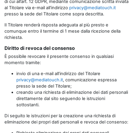
di cui all’art. 12 GDPR, mediante comunicazione scritta inviata
al Titolare via e-mail all’indirizzo
privacy@mediatouch.it
presso la sede del Titolare come sopra descritta.
Il Titolare renderà risposta adeguata al più presto e
comunque entro il termine di 1 mese dalla ricezione della
richiesta.
Diritto di revoca del consenso
È possibile revocare il presente consenso in qualsiasi
momento tramite:
invio di una e-mail all’indirizzo del Titolare
privacy@mediatouch.it
, comunicazione espressa
presso la sede del Titolare;
creando una richiesta di eliminazione dei dati personali
direttamente dal sito seguendo le istruzioni
sottostanti.
Di seguito le istruzioni per la creazione una richiesta di
eliminazione dei propri dati personali e revoca del consenso: