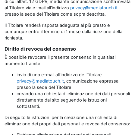
di cui all’art. 12 GDPR, mediante comunicazione scritta inviata
al Titolare via e-mail all’indirizzo
privacy@mediatouch.it
presso la sede del Titolare come sopra descritta.
Il Titolare renderà risposta adeguata al più presto e
comunque entro il termine di 1 mese dalla ricezione della
richiesta.
Diritto di revoca del consenso
È possibile revocare il presente consenso in qualsiasi
momento tramite:
invio di una e-mail all’indirizzo del Titolare
privacy@mediatouch.it
, comunicazione espressa
presso la sede del Titolare;
creando una richiesta di eliminazione dei dati personali
direttamente dal sito seguendo le istruzioni
sottostanti.
Di seguito le istruzioni per la creazione una richiesta di
eliminazione dei propri dati personali e revoca del consenso: