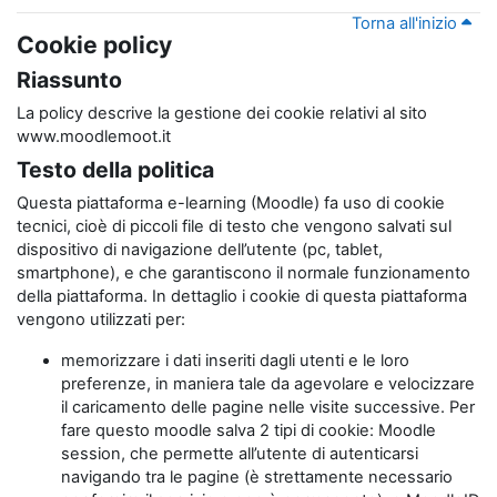
Torna all'inizio
Cookie policy
Riassunto
La policy descrive la gestione dei cookie relativi al sito
www.moodlemoot.it
Testo della politica
Questa piattaforma e-learning (Moodle) fa uso di cookie
tecnici, cioè di piccoli file di testo che vengono salvati sul
dispositivo di navigazione dell’utente (pc, tablet,
smartphone), e che garantiscono il normale funzionamento
della piattaforma. In dettaglio i cookie di questa piattaforma
vengono utilizzati per:
memorizzare i dati inseriti dagli utenti e le loro
preferenze, in maniera tale da agevolare e velocizzare
il caricamento delle pagine nelle visite successive. Per
fare questo moodle salva 2 tipi di cookie: Moodle
session, che permette all’utente di autenticarsi
navigando tra le pagine (è strettamente necessario