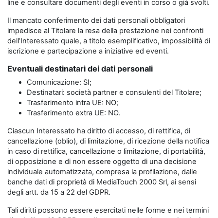
line e consultare documenti degli eventi in corso o già svolti.
Il mancato conferimento dei dati personali obbligatori
impedisce al Titolare la resa della prestazione nei confronti
dell’Interessato quale, a titolo esemplificativo, impossibilità di
iscrizione e partecipazione a iniziative ed eventi.
Eventuali destinatari dei dati personali
Comunicazione: SI;
Destinatari: società partner e consulenti del Titolare;
Trasferimento intra UE: NO;
Trasferimento extra UE: NO.
Ciascun Interessato ha diritto di accesso, di rettifica, di
cancellazione (oblio), di limitazione, di ricezione della notifica
in caso di rettifica, cancellazione o limitazione, di portabilità,
di opposizione e di non essere oggetto di una decisione
individuale automatizzata, compresa la profilazione, dalle
banche dati di proprietà di MediaTouch 2000 Srl, ai sensi
degli artt. da 15 a 22 del GDPR.
Tali diritti possono essere esercitati nelle forme e nei termini