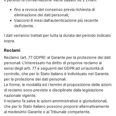
Il periodo di conservazione viene basato su 2 criteri:
fino a revoca del consenso previa richiesta di
eliminazione dei dati personali;
trascorsi 6 mesi dall'autenticazione più recente
dell'utente.
I dati verranno trattati per tutta la durata del periodo indicato
sopra.
Reclami
Reclamo (art. 77 GDPR): al Garante per la protezione dei dati
personali. L’Interessato ha diritto di proporre reclamo ai
sensi degli artt. 77 e seguenti del GDPR ad un’autorità di
controllo, che per lo Stato italiano è individuato nel Garante
per la protezione dei dati personali.
Le forme, le modalità ed i termini di proposizione delle azioni
di reclamo sono previste e disciplinate dalla legislazione
nazionale vigente.
Il reclamo fa salve le azioni amministrative e giurisdizionali,
che per lo Stato italiano possono proporsi alternativamente
al medesimo Garante o al Tribunale competente.