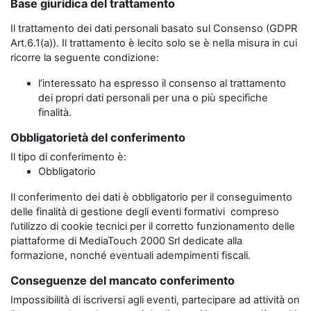
Base giuridica del trattamento
Il trattamento dei dati personali basato sul Consenso (GDPR
Art.6.1(a)). Il trattamento è lecito solo se è nella misura in cui
ricorre la seguente condizione:
l’interessato ha espresso il consenso al trattamento
dei propri dati personali per una o più specifiche
finalità.
Obbligatorietà del conferimento
Il tipo di conferimento è:
Obbligatorio
Il conferimento dei dati è obbligatorio per il conseguimento
delle finalità di gestione degli eventi formativi compreso
l’utilizzo di cookie tecnici per il corretto funzionamento delle
piattaforme di MediaTouch 2000 Srl dedicate alla
formazione, nonché eventuali adempimenti fiscali.
Conseguenze del mancato conferimento
Impossibilità di iscriversi agli eventi, partecipare ad attività on