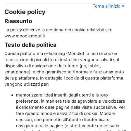
Torna all'inizio
Cookie policy
Riassunto
La policy descrive la gestione dei cookie relativi al sito
www.moodlemoot.it
Testo della politica
Questa piattaforma e-learning (Moodle) fa uso di cookie
tecnici, cioè di piccoli file di testo che vengono salvati sul
dispositivo di navigazione dell’utente (pc, tablet,
smartphone), e che garantiscono il normale funzionamento
della piattaforma. In dettaglio i cookie di questa piattaforma
vengono utilizzati per:
memorizzare i dati inseriti dagli utenti e le loro
preferenze, in maniera tale da agevolare e velocizzare
il caricamento delle pagine nelle visite successive. Per
fare questo moodle salva 2 tipi di cookie: Moodle
session, che permette all’utente di autenticarsi
navigando tra le pagine (è strettamente necessario