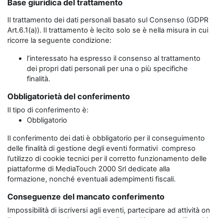
Base giuridica del trattamento
Il trattamento dei dati personali basato sul Consenso (GDPR
Art.6.1(a)). Il trattamento è lecito solo se è nella misura in cui
ricorre la seguente condizione:
l’interessato ha espresso il consenso al trattamento
dei propri dati personali per una o più specifiche
finalità.
Obbligatorietà del conferimento
Il tipo di conferimento è:
Obbligatorio
Il conferimento dei dati è obbligatorio per il conseguimento
delle finalità di gestione degli eventi formativi compreso
l’utilizzo di cookie tecnici per il corretto funzionamento delle
piattaforme di MediaTouch 2000 Srl dedicate alla
formazione, nonché eventuali adempimenti fiscali.
Conseguenze del mancato conferimento
Impossibilità di iscriversi agli eventi, partecipare ad attività on