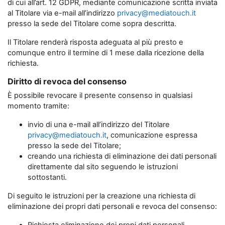
di cui all’art. 12 GDPR, mediante comunicazione scritta inviata
al Titolare via e-mail all’indirizzo
privacy@mediatouch.it
presso la sede del Titolare come sopra descritta.
Il Titolare renderà risposta adeguata al più presto e
comunque entro il termine di 1 mese dalla ricezione della
richiesta.
Diritto di revoca del consenso
È possibile revocare il presente consenso in qualsiasi
momento tramite:
invio di una e-mail all’indirizzo del Titolare
privacy@mediatouch.it
, comunicazione espressa
presso la sede del Titolare;
creando una richiesta di eliminazione dei dati personali
direttamente dal sito seguendo le istruzioni
sottostanti.
Di seguito le istruzioni per la creazione una richiesta di
eliminazione dei propri dati personali e revoca del consenso: