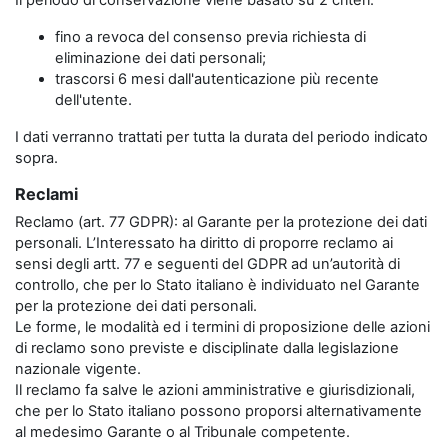
Il periodo di conservazione viene basato su 2 criteri:
fino a revoca del consenso previa richiesta di
eliminazione dei dati personali;
trascorsi 6 mesi dall'autenticazione più recente
dell'utente.
I dati verranno trattati per tutta la durata del periodo indicato
sopra.
Reclami
Reclamo (art. 77 GDPR): al Garante per la protezione dei dati
personali. L’Interessato ha diritto di proporre reclamo ai
sensi degli artt. 77 e seguenti del GDPR ad un’autorità di
controllo, che per lo Stato italiano è individuato nel Garante
per la protezione dei dati personali.
Le forme, le modalità ed i termini di proposizione delle azioni
di reclamo sono previste e disciplinate dalla legislazione
nazionale vigente.
Il reclamo fa salve le azioni amministrative e giurisdizionali,
che per lo Stato italiano possono proporsi alternativamente
al medesimo Garante o al Tribunale competente.