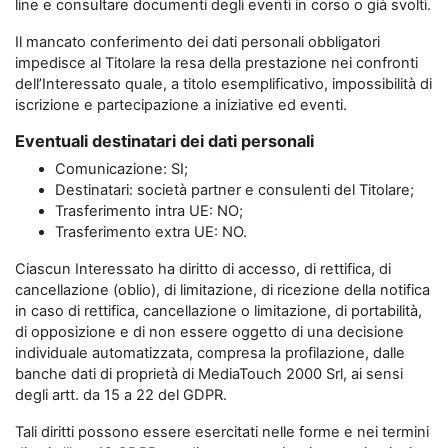
line e consultare documenti degli eventi in corso o già svolti.
Il mancato conferimento dei dati personali obbligatori
impedisce al Titolare la resa della prestazione nei confronti
dell’Interessato quale, a titolo esemplificativo, impossibilità di
iscrizione e partecipazione a iniziative ed eventi.
Eventuali destinatari dei dati personali
Comunicazione: SI;
Destinatari: società partner e consulenti del Titolare;
Trasferimento intra UE: NO;
Trasferimento extra UE: NO.
Ciascun Interessato ha diritto di accesso, di rettifica, di
cancellazione (oblio), di limitazione, di ricezione della notifica
in caso di rettifica, cancellazione o limitazione, di portabilità,
di opposizione e di non essere oggetto di una decisione
individuale automatizzata, compresa la profilazione, dalle
banche dati di proprietà di MediaTouch 2000 Srl, ai sensi
degli artt. da 15 a 22 del GDPR.
Tali diritti possono essere esercitati nelle forme e nei termini