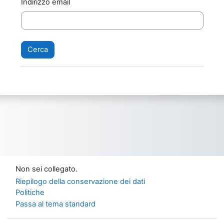
Indirizzo email
Non sei collegato.
Riepilogo della conservazione dei dati
Politiche
Passa al tema standard