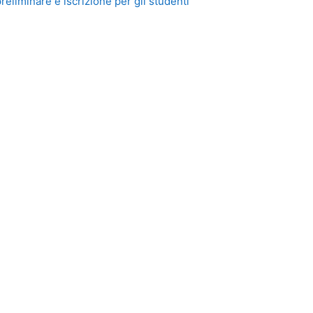
eliminare e iscrizione per gli studenti