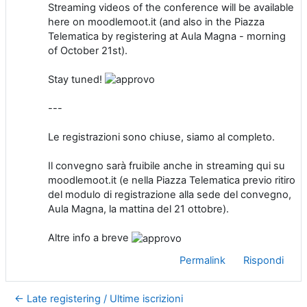
Streaming videos of the conference will be available
here on moodlemoot.it (and also in the Piazza
Telematica by registering at Aula Magna - morning
of October 21st).
Stay tuned!
---
Le registrazioni sono chiuse, siamo al completo.
Il convegno sarà fruibile anche in streaming qui su
moodlemoot.it (e nella Piazza Telematica
previo ritiro
del modulo di registrazione alla sede del convegno,
Aula Magna, la mattina del 21 ottobre).
Altre info a breve
Permalink
Rispondi
← Late registering / Ultime iscrizioni