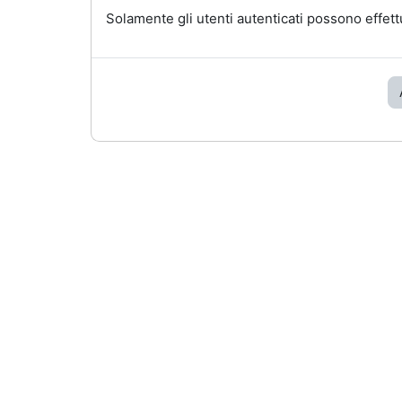
Solamente gli utenti autenticati possono effett