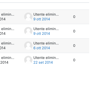
Azioni
scussioni su 4
Utente eliminato
Utente eliminato
0
2014
9 ott 2014
Utente eliminato
Utente eliminato
0
2014
9 ott 2014
Utente eliminato
Utente eliminato
0
2014
6 ott 2014
Utente eliminato
Utente eliminato
0
 2014
22 set 2014