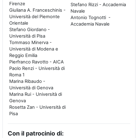
Firenze
Stefano Rizzi - Accademia
Giuliana A. Franceschinis -
Navale
Università del Piemonte
Antonio Tognotti -
Orientale
Accademia Navale
Stefano Giordano -
Università di Pisa
Tommaso Minerva -
Università di Modena e
Reggio Emilia
Pierfranco Ravotto - AICA
Paolo Renzi - Università di
Roma 1
Marina Ribaudo -
Università di Genova
Marina Rui - Università di
Genova
Rosetta Zan - Università di
Pisa
Con il patrocinio di: