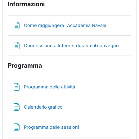
Informazioni
Page
Come raggiungere l'Accademia Navale
Page
Connessione a Internet durante il convegno
Programma
Page
Programma delle attività
Page
Calendario grafico
Page
Programma delle sessioni