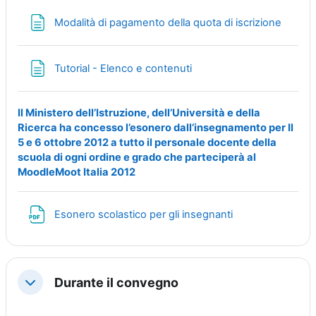
Page
Modalità di pagamento della quota di iscrizione
Page
Tutorial - Elenco e contenuti
Il Ministero dell’Istruzione, dell’Università e della
Ricerca ha concesso l’esonero dall’insegnamento per Il
5 e 6 ottobre 2012 a tutto il personale docente della
scuola di ogni ordine e grado che parteciperà al
MoodleMoot Italia 2012
Fichier
Esonero scolastico per gli insegnanti
Durante il convegno
Replier