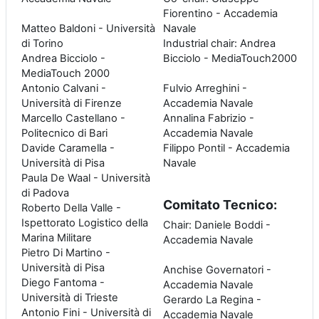
Fiorentino - Accademia
Matteo Baldoni - Università
Navale
di Torino
Industrial chair: Andrea
Andrea Bicciolo -
Bicciolo - MediaTouch2000
MediaTouch 2000
Antonio Calvani -
Fulvio Arreghini -
Università di Firenze
Accademia Navale
Marcello Castellano -
Annalina Fabrizio -
Politecnico di Bari
Accademia Navale
Davide Caramella -
Filippo Pontil - Accademia
Università di Pisa
Navale
Paula De Waal - Università
di Padova
Comitato Tecnico:
Roberto Della Valle -
Ispettorato Logistico della
Chair: Daniele Boddi -
Marina Militare
Accademia Navale
Pietro Di Martino -
Università di Pisa
Anchise Governatori -
Diego Fantoma -
Accademia Navale
Università di Trieste
Gerardo La Regina -
Antonio Fini - Università di
Accademia Navale