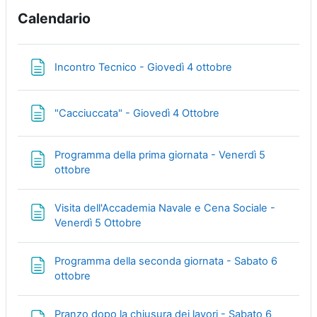
Calendario
Page
Incontro Tecnico - Giovedì 4 ottobre
Page
"Cacciuccata" - Giovedì 4 Ottobre
Programma della prima giornata - Venerdì 5
Page
ottobre
Visita dell'Accademia Navale e Cena Sociale -
Page
Venerdì 5 Ottobre
Programma della seconda giornata - Sabato 6
Page
ottobre
Pranzo dopo la chiusura dei lavori - Sabato 6